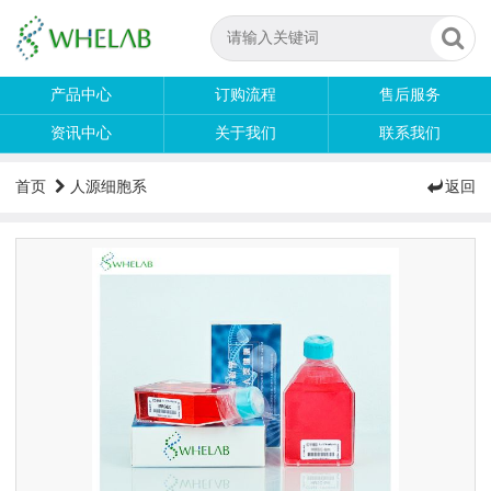
产品中心
订购流程
售后服务
资讯中心
关于我们
联系我们
首页
人源细胞系
返回