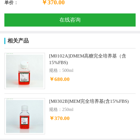
￥370.00
单价：
在线咨询
相关产品
[M0102A]DMEM高糖完全培养基（含
15%FBS)
规格：500ml
￥680.00
[M0302B]MEM完全培养基(含15%FBS)
规格：250ml
￥370.00