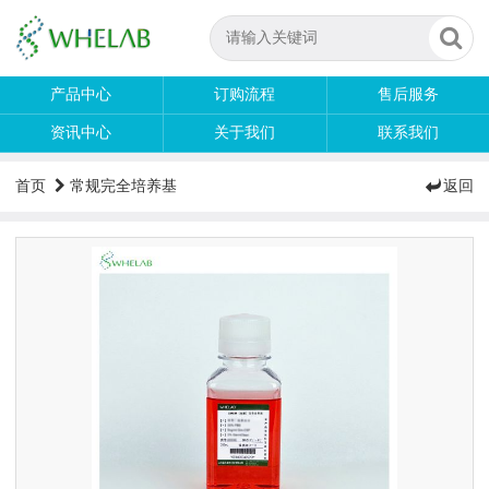
产品中心
订购流程
售后服务
资讯中心
关于我们
联系我们
首页
常规完全培养基
返回