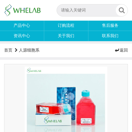
产品中心
订购流程
售后服务
资讯中心
关于我们
联系我们
首页
人源细胞系
返回