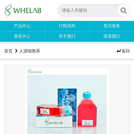
产品中心
订购流程
售后服务
资讯中心
关于我们
联系我们
首页
人源细胞系
返回