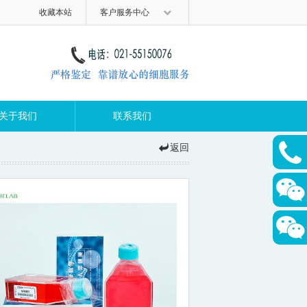
收藏本站
客户服务中心
关于我们
联系我们
返回