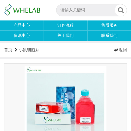
产品中心
订购流程
售后服务
资讯中心
关于我们
联系我们
首页
小鼠细胞系
返回